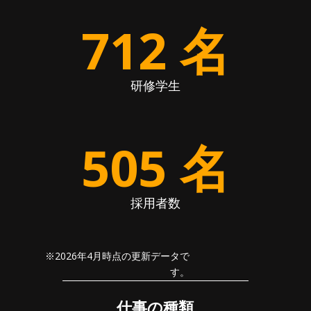
712 名
研修学生
505 名
採用者数
※2026年4月時点の更新データで
す。
仕事の種類