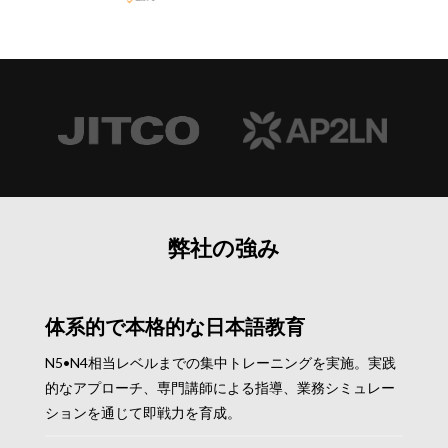
弊社の強み
体系的で本格的な日本語教育
N5•N4相当レベルまでの集中トレーニングを実施。実践
的なアプローチ、専門講師による指導、業務シミュレー
ションを通じて即戦力を育成。