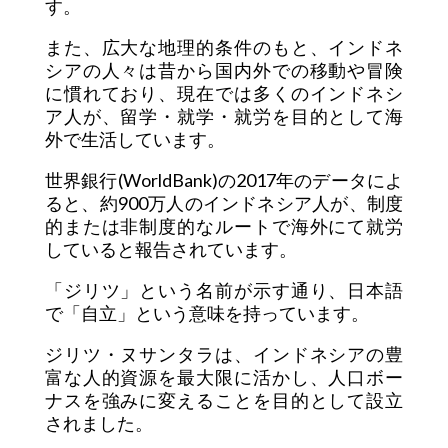
す。
また、広大な地理的条件のもと、インドネ
シアの人々は昔から国内外での移動や冒険
に慣れており、現在では多くのインドネシ
ア人が、留学・就学・就労を目的として海
外で生活しています。
世界銀行(WorldBank)の2017年のデータによ
ると、約900万人のインドネシア人が、制度
的または非制度的なルートで海外にて就労
していると報告されています。
「ジリツ」という名前が示す通り、日本語
で「自立」という意味を持っています。
ジリツ・ヌサンタラは、インドネシアの豊
富な人的資源を最大限に活かし、人口ボー
ナスを強みに変えることを目的として設立
されました。