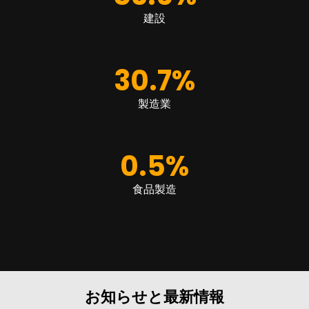
建設
30.7
%
製造業
0.5
%
食品製造
お知らせと最新情報