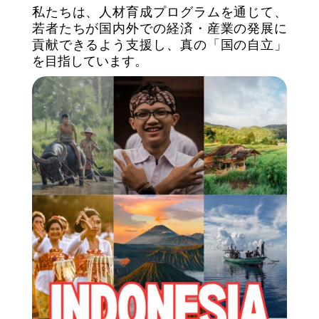
私たちは、人材育成プログラムを通じて、
若者たちが国内外での経済・産業の発展に
貢献できるよう支援し、真の「国の自立」
を目指しています。