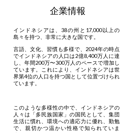
企業情報
インドネシアは、38の州と17,000以上の
島々を持つ、非常に大きな国です。
言語、文化、習慣も多様で、2024年の時点
でインドネシアの人口は2億8,400万人に達
し、年間200万〜300万人のペースで増加し
ています。これにより、インドネシアは世
界第4位の人口を持つ国として位置づけられ
ています。
このような多様性の中で、インドネシアの
人々は「多民族国家」の国民として、集団
生活に慣れ、環境への適応力に優れ、勤勉
で、親切かつ温かい性格で知られていま