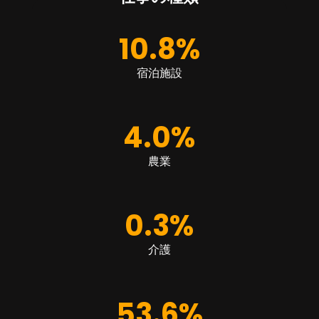
10.8
%
宿泊施設
4.0
%
農業
0.3
%
介護
53.6
%