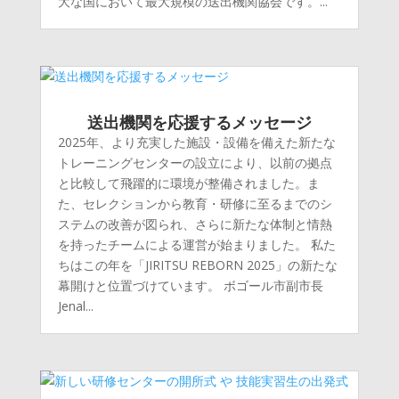
大な国において最大規模の送出機関協会です。...
送出機関を応援するメッセージ
2025年、より充実した施設・設備を備えた新たな
トレーニングセンターの設立により、以前の拠点
と比較して飛躍的に環境が整備されました。ま
た、セレクションから教育・研修に至るまでのシ
ステムの改善が図られ、さらに新たな体制と情熱
を持ったチームによる運営が始まりました。 私た
ちはこの年を「JIRITSU REBORN 2025」の新たな
幕開けと位置づけています。 ボゴール市副市長
Jenal...