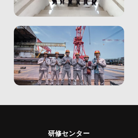
研修センター