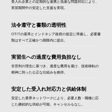
受入れ企業との定期的な連携と迅速な問題対応により、
実習期間中の安定した支援を実現。
法令遵守と書類の透明性
OTITの基準とインドネシア政府の規定に準拠し、必要書
類はすべて正確かつ期限内に提出。
実習生への過度な費用負担なし
非営利の理念に基づき、過度な費用を避け、技術移転の
精神に則った公正な仕組みを維持。
安定した受入れ対応力と供給体制
安定した業界ネットワークにより、必要人数・職種に応
じた継続的な供給が可能。キャンセルもなし。