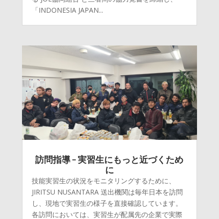
「INDONESIA JAPAN...
訪問指導 – 実習生にもっと近づくため
に
技能実習生の状況をモニタリングするために、
JIRITSU NUSANTARA 送出機関は毎年日本を訪問
し、現地で実習生の様子を直接確認しています。
各訪問においては、実習生が配属先の企業で実際