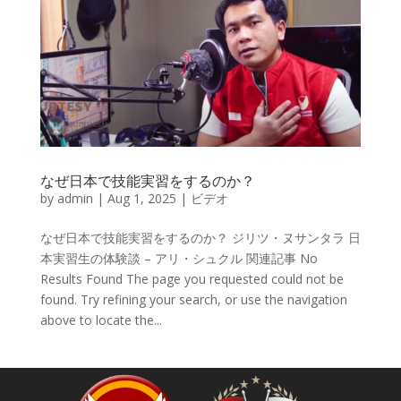
なぜ日本で技能実習をするのか？
by
admin
|
Aug 1, 2025
|
ビデオ
なぜ日本で技能実習をするのか？ ジリツ・ヌサンタラ 日
本実習生の体験談 – アリ・シュクル 関連記事 No
Results Found The page you requested could not be
found. Try refining your search, or use the navigation
above to locate the...