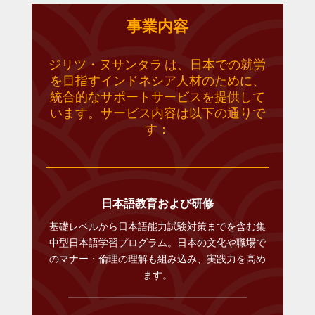
事業内容
ジリツ・ヌサンタラ は、日本での就労
を目指すインドネシア人材のために、
統合的なサポートサービスを提供して
います。サービス内容は以下の通りで
す：
日本語教育および研修
基礎レベルから日本語能力試験対策までを含む集
中型日本語学習プログラム。日本の文化や職場で
のマナー・倫理の理解も組み込み、実践力を高め
ます。