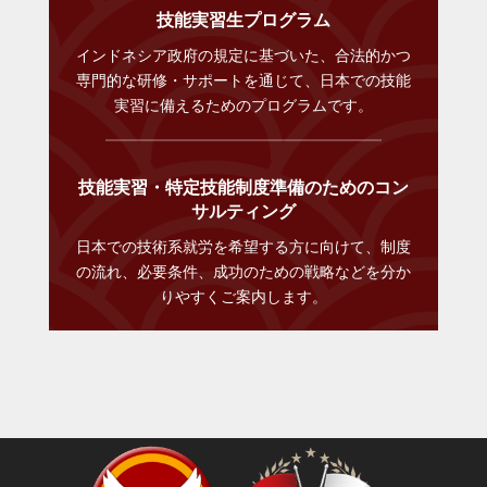
技能実習生プログラム
インドネシア政府の規定に基づいた、合法的かつ
専門的な研修・サポートを通じて、日本での技能
実習に備えるためのプログラムです。
技能実習・特定技能制度準備のためのコン
サルティング
日本での技術系就労を希望する方に向けて、制度
の流れ、必要条件、成功のための戦略などを分か
りやすくご案内します。